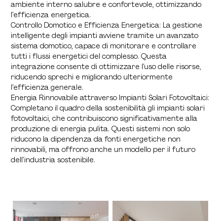
ambiente interno salubre e confortevole, ottimizzando
l’efficienza energetica.
Controllo Domotico e Efficienza Energetica: La gestione
intelligente degli impianti avviene tramite un avanzato
sistema domotico, capace di monitorare e controllare
tutti i flussi energetici del complesso. Questa
integrazione consente di ottimizzare l’uso delle risorse,
riducendo sprechi e migliorando ulteriormente
l’efficienza generale.
Energia Rinnovabile attraverso Impianti Solari Fotovoltaici:
Completano il quadro della sostenibilità gli impianti solari
fotovoltaici, che contribuiscono significativamente alla
produzione di energia pulita. Questi sistemi non solo
riducono la dipendenza da fonti energetiche non
rinnovabili, ma offrono anche un modello per il futuro
dell’industria sostenibile.