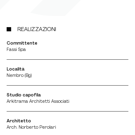
REALIZZAZIONI
Committente
Fassi Spa
Località
Nembro (Bg)
Studio capofila
Arkitrama Architetti Associati
Architetto
Arch. Norberto Perolari