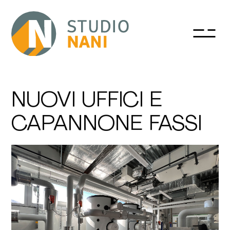
NUOVI UFFICI E
CAPANNONE FASSI